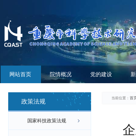
网站首页
院情概况
党的建设
新
首
当前位置：
政策法规
国家科技政策法规
企