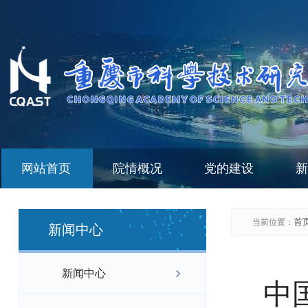
网站首页
院情概况
党的建设
新
首
当前位置：
新闻中心
新闻中心
中