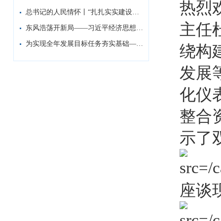
热烈
总书记的人民情怀丨“扎扎实实建设现代化产...
主任
东风浩荡开新局——习近平经济思想指引中国...
为实现全年发展目标任务夯实基础——习近平...
绕构
发展
化仪
整合
示了
座谈