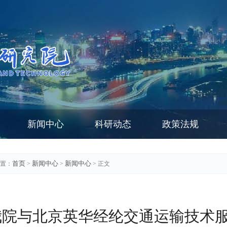
新闻中心
科研动态
政策法规
首页
新闻中心
新闻中心
置：
>
>
> 正文
我院与北京英华经纶交通运输技术