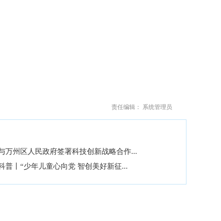
责任编辑： 系统管理员
与万州区人民政府签署科技创新战略合作...
科普丨“少年儿童心向党 智创美好新征...