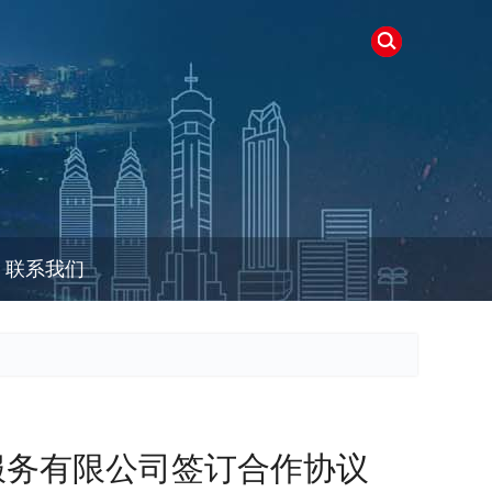
联系我们
服务有限公司签订合作协议