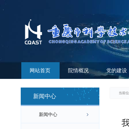
网站首页
院情概况
党的建设
当前位
新闻中心
新闻中心