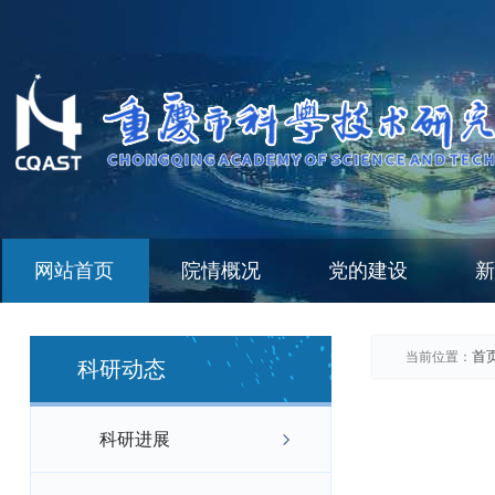
网站首页
院情概况
党的建设
新
首
当前位置：
科研动态
科研进展