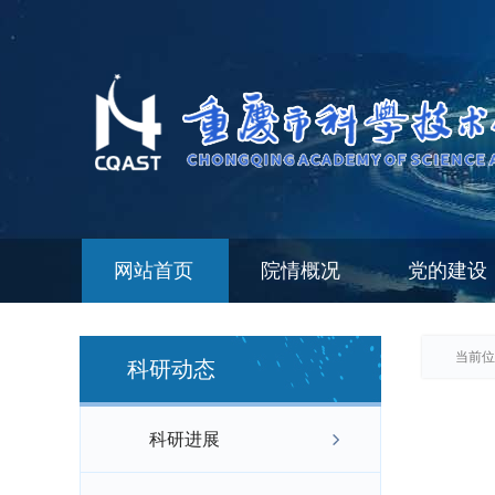
网站首页
院情概况
党的建设
当前位
科研动态
科研进展