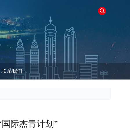
联系我们
“国际杰青计划”