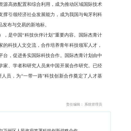
资源高效配置和综合利用，成为推动区域国际技术
支撑引领经济社会发展能力，成为我国与匈牙利科
品发布与交易的新地标。
），是中国“科技伙伴计划”重要内容。国际杰青计
国家的科技人文交流，合作培养青年科技领军人才，
平台，促进务实国际科技合作。国际杰青计划由中
学家、学者和研究人员来中国开展合作研究。已经
人员，为“一带一路”科技创新合作奠定了人才基
责任编辑： 系统管理员
与万州区人民政府签署科技创新战略合作...