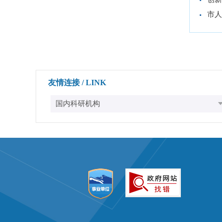
市人
友情连接 / LINK