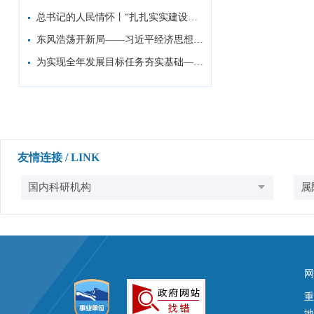
总书记的人民情怀丨“扎扎实实建设现代化产...
东风浩荡开新局——习近平经济思想指引中国...
为实现全年发展目标任务夯实基础——习近平...
友情连接 / LINK
网
地