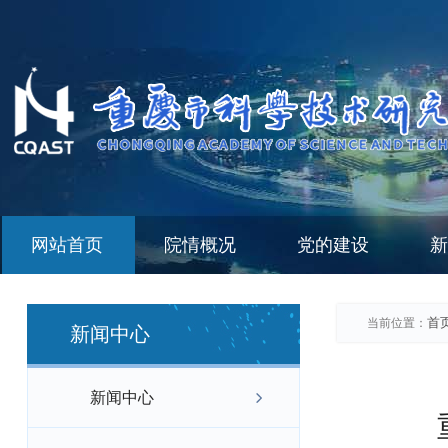
网站首页
院情概况
党的建设
新
首
当前位置：
新闻中心
新闻中心