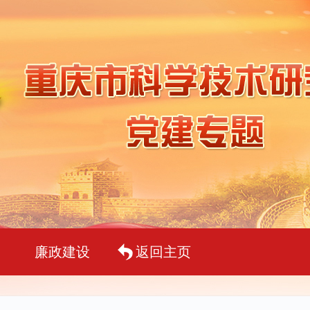
廉政建设
返回主页