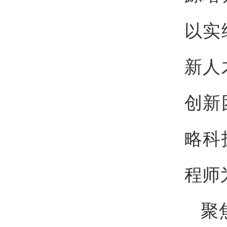
以实
新人
创新
略科
程师
聚