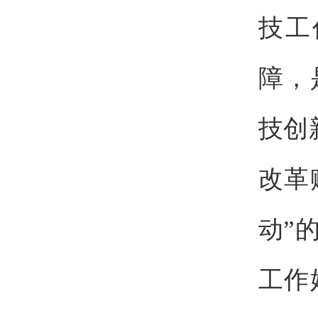
技工
障，
技创
改革
动”
工作