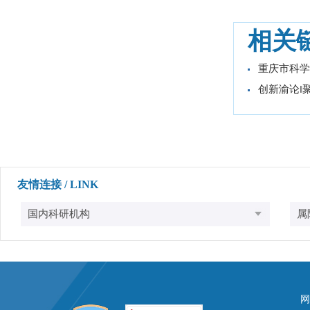
相关
重庆市科学
创新渝论‖聚
友情连接 / LINK
网