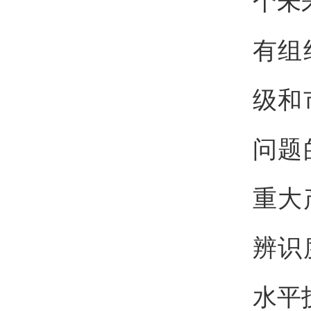
个未
有组
级和
问题
重大
辨识
水平