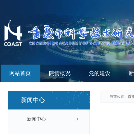
网站首页
院情概况
党的建设
新
首
当前位置：
新闻中心
新闻中心