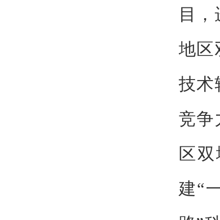
目，
地区
技术
竞争
区双
建“