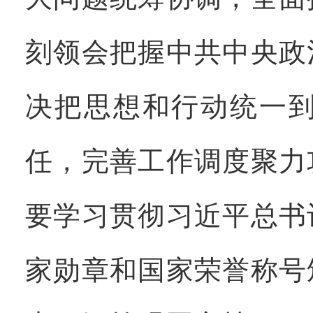
刻领会把握中共中央政
决把思想和行动统一
任，完善工作调度聚力
要学习贯彻习近平总书
家勋章和国家荣誉称号