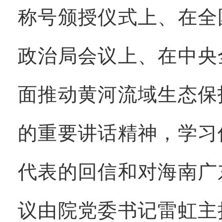
称号颁授仪式上、在全
政治局会议上、在中央
面推动黄河流域生态保
的重要讲话精神，学习
代表的回信和对海南广
议由院党委书记雷虹主