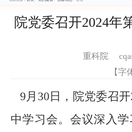
院党委召开2024
重科院 cqas
【字
9月30日，院党委召开
中学习会。会议深入学