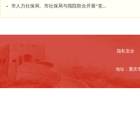
市人力社保局、市社保局与我院联合开展“党...
隐私安全
地址：重庆市北