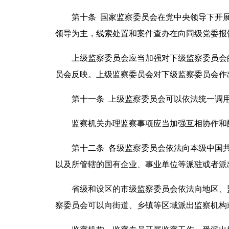
第十条 国家监察委员会在党中央领导下开展
领导为主，线索处置和案件查办在向同级党委报
上级监察委员会应当加强对下级监察委员会的
员会反映。上级监察委员会对下级监察委员会作
第十一条 上级监察委员会可以依法统一调用
监察机关办理监察事项应当加强互相协作和配
第十二条 各级监察委员会依法向本级中国共
以及所管辖的国有企业、事业单位等派驻或者派
省级和设区的市级监察委员会依法向地区、盟
察委员会可以向街道、乡镇等区域派出监察机构