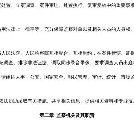
处置、立案调查、案件审理、处置执行、复审复核中的重要事项
用法律上一律平等，充分保障监察对象以及相关人员的人身权、
人民法院、人民检察院互相配合、互相制约，在案件管辖、证据
充调查、排除非法证据、调取同步录音录像、要求调查人员出庭
请组织人事、公安、国家安全、移民管理、审计、统计、市场监
法协助采取有关措施、共享相关信息、提供相关资料和专业技
第二章 监察机关及其职责