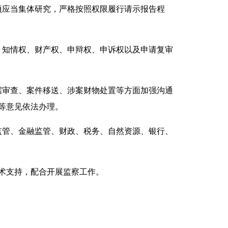
应当集体研究，严格按照权限履行请示报告程
知情权、财产权、申辩权、申诉权以及申请复审
审查、案件移送、涉案财物处置等方面加强沟通
等意见依法办理。
管、金融监管、财政、税务、自然资源、银行、
术支持，配合开展监察工作。