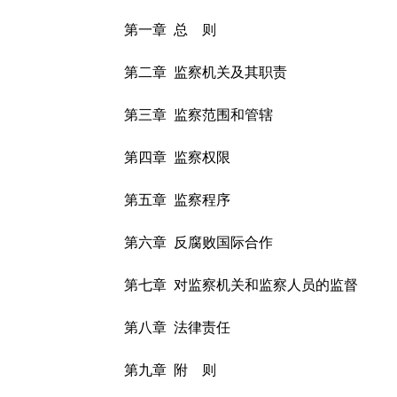
第一章 总 则
第二章 监察机关及其职责
第三章 监察范围和管辖
第四章 监察权限
第五章 监察程序
第六章 反腐败国际合作
第七章 对监察机关和监察人员的监督
第八章 法律责任
第九章 附 则