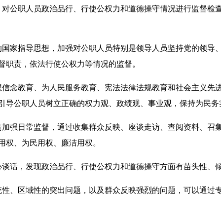
对公职人员政治品行、行使公权力和道德操守情况进行监督检查
国家指导思想，加强对公职人员特别是领导人员坚持党的领导、
督职责，依法行使公权力等情况的监督。
信念教育、为人民服务教育、宪法法律法规教育和社会主义先进
引导公职人员树立正确的权力观、政绩观、事业观，保持为民务
加强日常监督，通过收集群众反映、座谈走访、查阅资料、召集
用权、为民用权、廉洁用权。
谈话，发现政治品行、行使公权力和道德操守方面有苗头性、倾
性、区域性的突出问题，以及群众反映强烈的问题，可以通过专