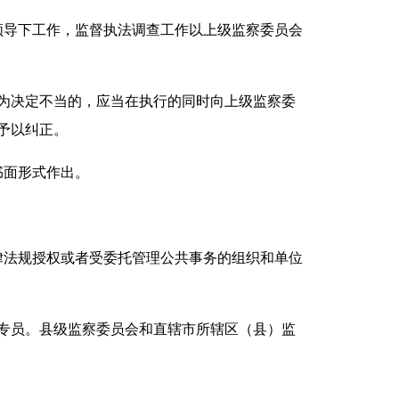
导下工作，监督执法调查工作以上级监察委员会
为决定不当的，应当在执行的同时向上级监察委
予以纠正。
书面形式作出。
法规授权或者受委托管理公共事务的组织和单位
专员。县级监察委员会和直辖市所辖区（县）监