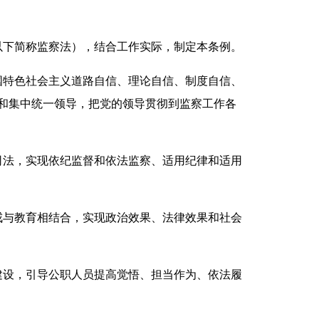
下简称监察法），结合工作实际，制定本条例。
特色社会主义道路自信、理论自信、制度自信、
和集中统一领导，把党的领导贯彻到监察工作各
法，实现依纪监督和依法监察、适用纪律和适用
与教育相结合，实现政治效果、法律效果和社会
设，引导公职人员提高觉悟、担当作为、依法履