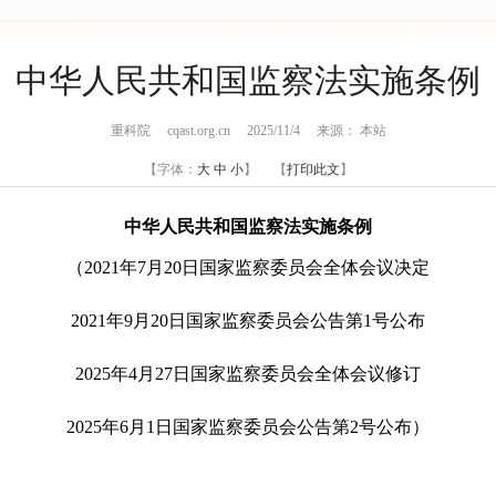
中华人民共和国监察法实施条例
重科院 cqast.org.cn 2025/11/4 来源： 本站
【字体：
大
中
小
】 【
打印此文
】
中华人民共和国监察法实施条例
（2021年7月20日国家监察委员会全体会议决定
2021年9月20日国家监察委员会公告第1号公布
2025年4月27日国家监察委员会全体会议修订
2025年6月1日国家监察委员会公告第2号公布）