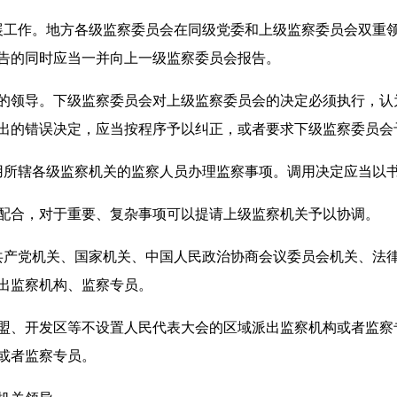
工作。地方各级监察委员会在同级党委和上级监察委员会双重领
告的同时应当一并向上一级监察委员会报告。
领导。下级监察委员会对上级监察委员会的决定必须执行，认
出的错误决定，应当按程序予以纠正，或者要求下级监察委员会
所辖各级监察机关的监察人员办理监察事项。调用决定应当以
合，对于重要、复杂事项可以提请上级监察机关予以协调。
产党机关、国家机关、中国人民政治协商会议委员会机关、法律
出监察机构、监察专员。
、开发区等不设置人民代表大会的区域派出监察机构或者监察
或者监察专员。