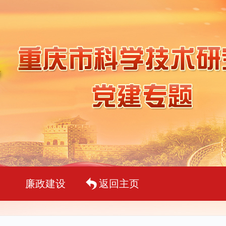
廉政建设
返回主页