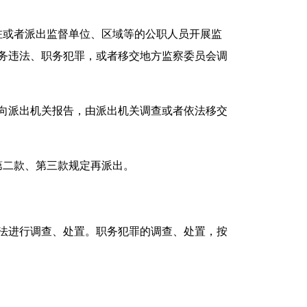
或者派出监督单位、区域等的公职人员开展监
务违法、职务犯罪，或者移交地方监察委员会调
向派出机关报告，由派出机关调查或者依法移交
二款、第三款规定再派出。
法进行调查、处置。职务犯罪的调查、处置，按