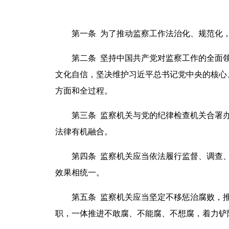
第一条 为了推动监察工作法治化、规范化，
第二条 坚持中国共产党对监察工作的全面领
文化自信，坚决维护习近平总书记党中央的核心
方面和全过程。
第三条 监察机关与党的纪律检查机关合署办
法律有机融合。
第四条 监察机关应当依法履行监督、调查、
效果相统一。
第五条 监察机关应当坚定不移惩治腐败，推
职，一体推进不敢腐、不能腐、不想腐，着力铲