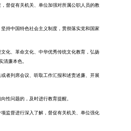
，督促有关机关、单位加强对所属公职人员的教
坚持中国特色社会主义制度，贯彻落实党和国家
文化、革命文化、中华优秀传统文化教育，弘扬
实清廉本色。
或者列席会议、听取工作汇报和述责述廉、开展
向性问题的，及时进行教育提醒。
项监督进行深入了解，督促有关机关、单位强化