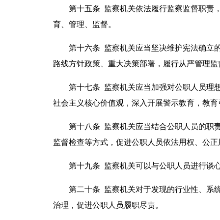
第十五条 监察机关依法履行监察监督职责，
育、管理、监督。
第十六条 监察机关应当坚决维护宪法确立的
路线方针政策、重大决策部署，履行从严管理监
第十七条 监察机关应当加强对公职人员理想
社会主义核心价值观，深入开展警示教育，教育
第十八条 监察机关应当结合公职人员的职责
监督检查等方式，促进公职人员依法用权、公正
第十九条 监察机关可以与公职人员进行谈心
第二十条 监察机关对于发现的行业性、系统
治理，促进公职人员履职尽责。