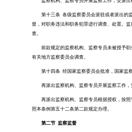
监察机构、监察专员开展监察工作，受派出
第十三条 各级监察委员会派驻或者派出的监
督，对职务违法和职务犯罪进行调查、处置。监
查。
前款规定的监察机构、监察专员未被授予职务
有关地方监察委员会调查。
第十四条 经国家监察委员会批准，国家监察
再派出监察机构、监察专员开展监察工作，受
再派出监察机构、监察专员根据授权，按照管
照本条例第五十二条第二款规定办理。
第二节 监察监督