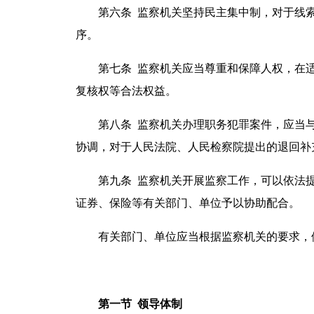
第六条 监察机关坚持民主集中制，对于线索
序。
第七条 监察机关应当尊重和保障人权，在适
复核权等合法权益。
第八条 监察机关办理职务犯罪案件，应当与
协调，对于人民法院、人民检察院提出的退回补
第九条 监察机关开展监察工作，可以依法提
证券、保险等有关部门、单位予以协助配合。
有关部门、单位应当根据监察机关的要求，依
第一节 领导体制