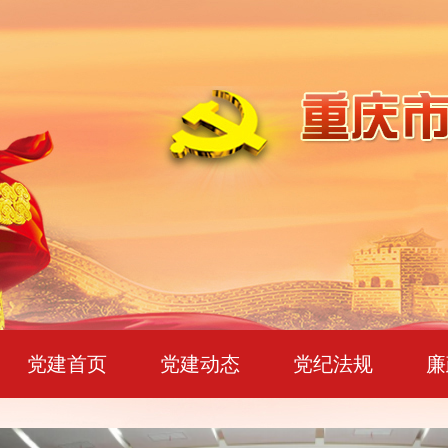
党建首页
党建动态
党纪法规
廉