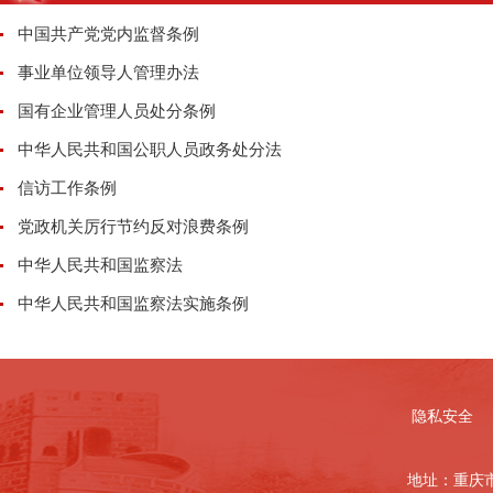
中国共产党党内监督条例
事业单位领导人管理办法
国有企业管理人员处分条例
中华人民共和国公职人员政务处分法
信访工作条例
党政机关厉行节约反对浪费条例
中华人民共和国监察法
中华人民共和国监察法实施条例
隐私安全
地址：重庆市北