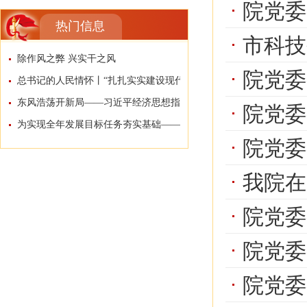
院党委
热门信息
市科技研
除作风之弊 兴实干之风
院党委
总书记的人民情怀丨“扎扎实实建设现代化产...
东风浩荡开新局——习近平经济思想指引中国...
院党委
为实现全年发展目标任务夯实基础——习近平...
院党委
我院在
院党委召开
院党委
院党委